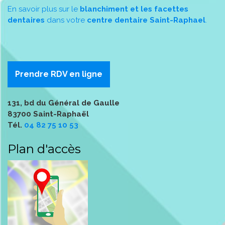
En savoir plus sur le
blanchiment et les facettes
dentaires
dans votre
centre dentaire Saint-Raphael
.
Prendre RDV en ligne
131, bd du Général de Gaulle
83700 Saint-Raphaël
Tél.
04 82 75 10 53
Plan d'accès