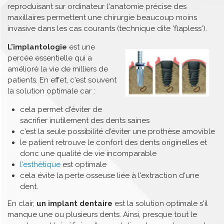
reproduisant sur ordinateur l'anatomie précise des
maxillaires permettent une chirurgie beaucoup moins
invasive dans les cas courants (technique dite 'flapless').
L'implantologie
est une
percée essentielle qui a
amélioré la vie de milliers de
patients. En effet, c'est souvent
la solution optimale car :
cela permet d'éviter de
sacrifier inutilement des dents saines
c'est la seule possibilité d'éviter une prothèse amovible
le patient retrouve le confort des dents originelles et
donc une qualité de vie incomparable
l'esthétique
est optimale
cela évite la perte osseuse liée à l'extraction d'une
dent.
En clair,
un implant dentaire
est la solution optimale s'il
manque une ou plusieurs dents. Ainsi, presque tout le