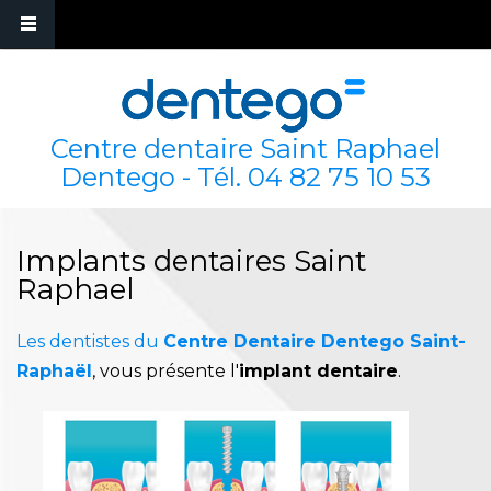
Centre dentaire Saint Raphael
Dentego - Tél.
04 82 75 10 53
Implants dentaires Saint
Raphael
Les dentistes du
Centre Dentaire Dentego Saint-
Raphaël
, vous présente l'
implant dentaire
.